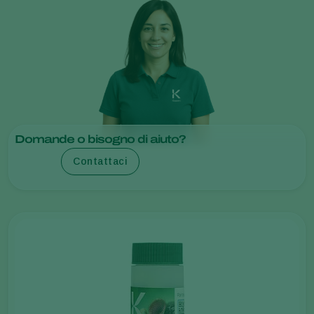
Domande o bisogno di aiuto?
Contattaci