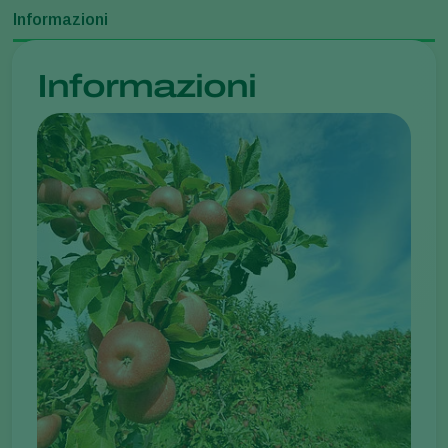
Informazioni
Informazioni