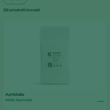
39
prodotti trovati:
Aphidalia
Adalia bipunctata