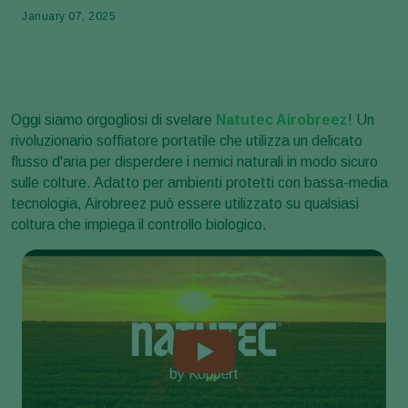
January 07, 2025
Oggi siamo orgogliosi di svelare
Natutec Airobreez
! Un
rivoluzionario soffiatore portatile che utilizza un delicato
flusso d'aria per disperdere i nemici naturali in modo sicuro
sulle colture. Adatto per ambienti protetti con bassa-media
tecnologia, Airobreez può essere utilizzato su qualsiasi
coltura che impiega il controllo biologico.