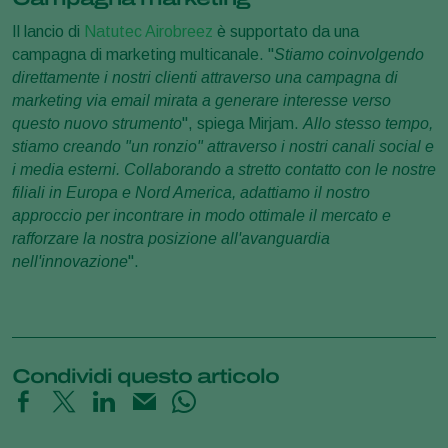
Il lancio di
Natutec Airobreez
è supportato da una
campagna di marketing multicanale. "
Stiamo coinvolgendo
direttamente i nostri clienti attraverso una campagna di
marketing via email mirata a generare interesse verso
questo nuovo strumento
", spiega Mirjam.
Allo stesso tempo,
stiamo creando "un ronzio" attraverso i nostri canali social e
i media esterni. Collaborando a stretto contatto con le nostre
filiali in Europa e Nord America, adattiamo il nostro
approccio per incontrare in modo ottimale il mercato e
rafforzare la nostra posizione all'avanguardia
nell'innovazione
".
Condividi questo articolo