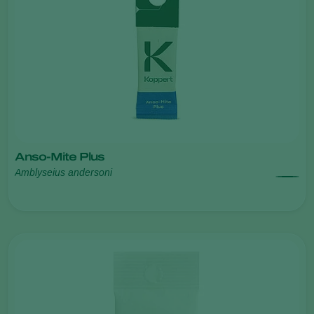
Anso-Mite Plus
Amblyseius andersoni