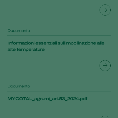
Documento
Informazioni essenziali sull'impollinazione alle
alte temperature
Documento
MYCOTAL_agrumi_art.53_2024.pdf