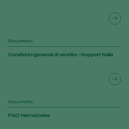
Documento
Condizioni generali di vendita - Koppert Italia
Documento
FAQ Nematodes