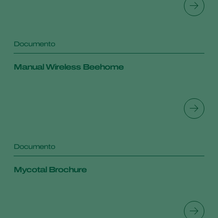
Documento
Manual Wireless Beehome
Documento
Mycotal Brochure