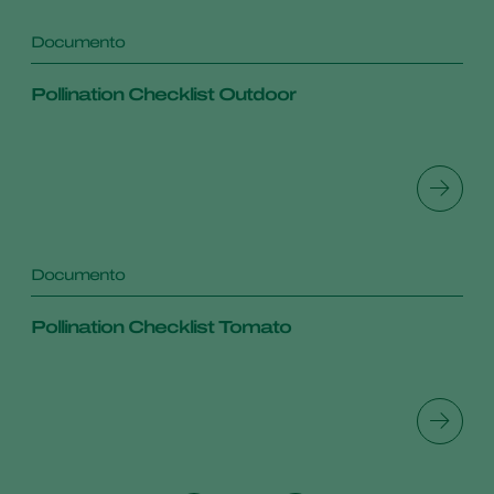
Documento
Pollination Checklist Outdoor
Documento
Pollination Checklist Tomato