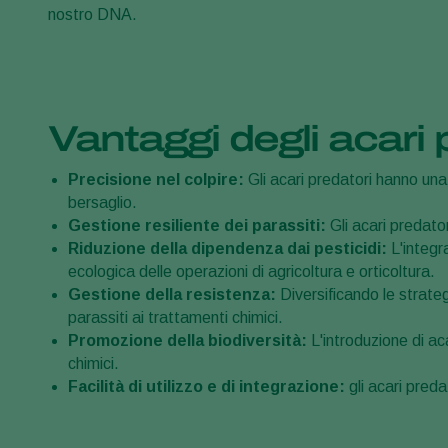
nostro DNA.
Vantaggi degli acari 
Precisione nel colpire:
Gli acari predatori hanno una
bersaglio.
Gestione resiliente dei parassiti:
Gli acari predato
Riduzione della dipendenza dai pesticidi:
L'integra
ecologica delle operazioni di agricoltura e orticoltura.
Gestione della resistenza:
Diversificando le strateg
parassiti ai trattamenti chimici.
Promozione della biodiversità:
L'introduzione di ac
chimici.
Facilità di utilizzo e di integrazione:
gli acari pred