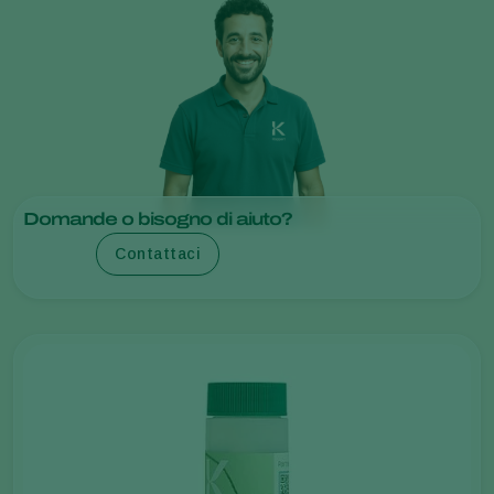
Domande o bisogno di aiuto?
Contattaci