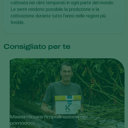
coltivata nei climi temperati in ogni parte del mondo.
Le serre rendono possibile la produzione e la
coltivazione durante tutto l'anno nelle regioni più
fredde.
Consigliato per te
Massimizzare l'impollinazione nel
pomodoro