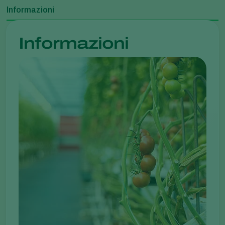
Informazioni
Informazioni