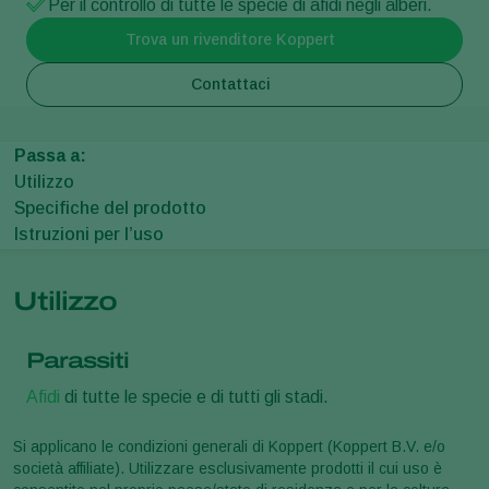
Per il controllo di tutte le specie di afidi negli alberi.
Trova un rivenditore Koppert
Contattaci
Passa a:
Utilizzo
Specifiche del prodotto
Istruzioni per l’uso
Utilizzo
Parassiti
Afidi
di tutte le specie e di tutti gli stadi.
Si applicano le condizioni generali di Koppert (Koppert B.V. e/o
società affiliate). Utilizzare esclusivamente prodotti il cui uso è