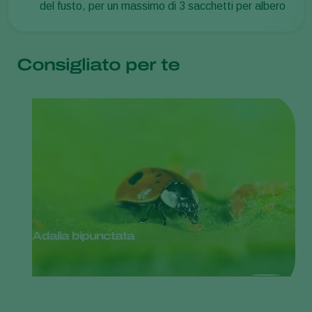
del fusto, per un massimo di 3 sacchetti per albero
Consigliato per te
Adalia bipunctata