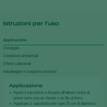
Istruzioni per l’uso
Applicazione
Dosaggio
Condizioni ambientali
Effetti collaterali
Imballaggio e trasporto prodotti
Applicazione
Aprire il sacchetto e fissarlo all'albero vicino al
primo ramo con un chiodo o un filo di ferro.
Applicare 1 sacchetto per ogni 25 cm di diametro