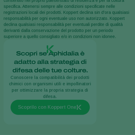
consentito nel proprio paese/stato di residenza e per la coltura
specifica. Attenersi sempre alle condizioni specificate nelle
registrazioni locali dei prodotti. Koppert declina sin d'ora qualsiasi
responsabilità per ogni eventuale uso non autorizzato. Koppert
declina qualsiasi responsabilità per eventuali perdite di qualità
derivanti dalla conservazione del prodotto per un periodo
superiore a quello consigliato e/o in condizioni non idonee.
Scopri se Aphidalia è
adatto alla strategia di
difesa delle tue colture.
Conoscere la compatibilità dei prodotti
chimici con organismi utili e impollinatori
per ottimizzare la propria strategia di
difesa.
Scoprilo con Koppert One