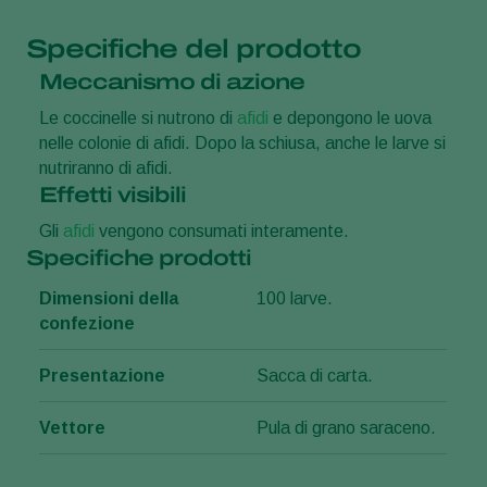
Specifiche del prodotto
Meccanismo di azione
Le coccinelle si nutrono di
afidi
e depongono le uova
nelle colonie di afidi. Dopo la schiusa, anche le larve si
nutriranno di afidi.
Effetti visibili
Gli
afidi
vengono consumati interamente.
Specifiche prodotti
Dimensioni della
100 larve.
confezione
Presentazione
Sacca di carta.
Vettore
Pula di grano saraceno.