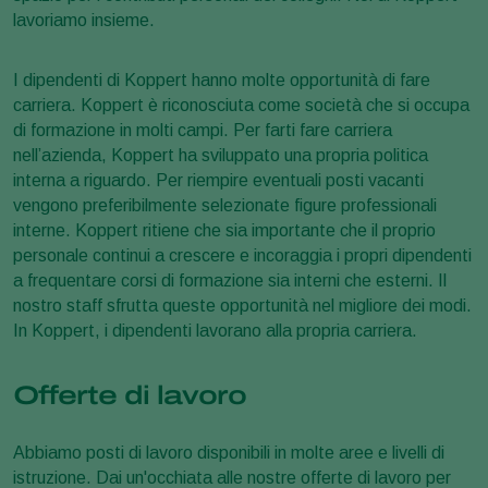
lavoriamo insieme.
I dipendenti di Koppert hanno molte opportunità di fare
carriera. Koppert è riconosciuta come società che si occupa
di formazione in molti campi. Per farti fare carriera
nell’azienda, Koppert ha sviluppato una propria politica
interna a riguardo. Per riempire eventuali posti vacanti
vengono preferibilmente selezionate figure professionali
interne. Koppert ritiene che sia importante che il proprio
personale continui a crescere e incoraggia i propri dipendenti
a frequentare corsi di formazione sia interni che esterni. Il
nostro staff sfrutta queste opportunità nel migliore dei modi.
In Koppert, i dipendenti lavorano alla propria carriera.
Offerte di lavoro
Abbiamo posti di lavoro disponibili in molte aree e livelli di
istruzione. Dai un'occhiata alle nostre offerte di lavoro per