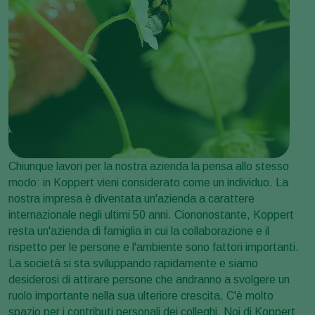
Chiunque lavori per la nostra azienda la pensa allo stesso
modo: in Koppert vieni considerato come un individuo. La
nostra impresa è diventata un'azienda a carattere
internazionale negli ultimi 50 anni. Ciononostante, Koppert
resta un'azienda di famiglia in cui la collaborazione e il
rispetto per le persone e l'ambiente sono fattori importanti.
La società si sta sviluppando rapidamente e siamo
desiderosi di attirare persone che andranno a svolgere un
ruolo importante nella sua ulteriore crescita. C'è molto
spazio per i contributi personali dei colleghi. Noi di Koppert