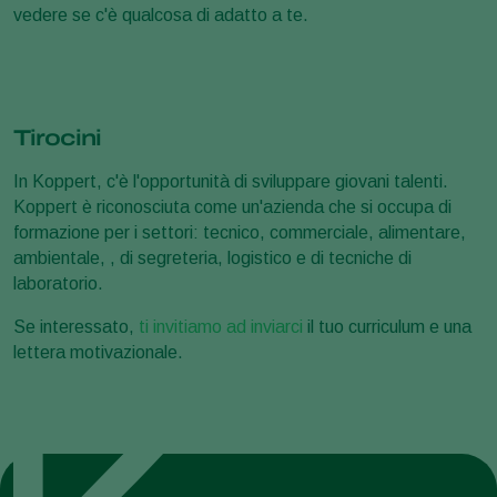
vedere se c'è qualcosa di adatto a te.
Tirocini
In Koppert, c'è l'opportunità di sviluppare giovani talenti.
Koppert è riconosciuta come un'azienda che si occupa di
formazione per i settori: tecnico, commerciale, alimentare,
ambientale, , di segreteria, logistico e di tecniche di
laboratorio.
Se interessato,
ti invitiamo ad inviarci
il tuo curriculum e una
lettera motivazionale.