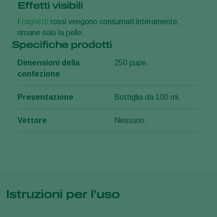
Effetti visibili
I
ragnetti
rossi vengono consumati interamente,
rimane solo la pelle.
Specifiche prodotti
Dimensioni della
250 pupe.
confezione
Presentazione
Bottiglia da 100 ml.
Vettore
Nessuno.
Istruzioni per l’uso