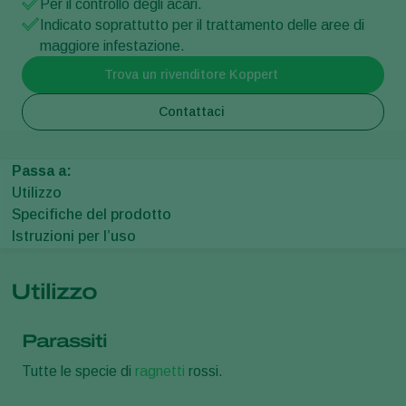
Per il controllo degli acari.
Indicato soprattutto per il trattamento delle aree di
maggiore infestazione.
Trova un rivenditore Koppert
Contattaci
Passa a:
Utilizzo
Specifiche del prodotto
Istruzioni per l’uso
Utilizzo
Parassiti
Tutte le specie di
ragnetti
rossi.