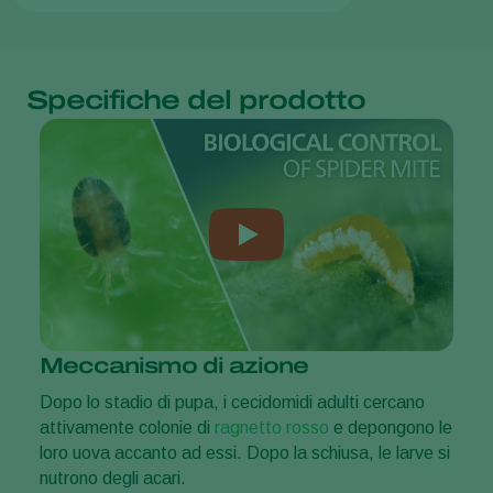
Specifiche del prodotto
Meccanismo di azione
Dopo lo stadio di pupa, i cecidomidi adulti cercano
attivamente colonie di
ragnetto rosso
e depongono le
loro uova accanto ad essi. Dopo la schiusa, le larve si
nutrono degli acari.