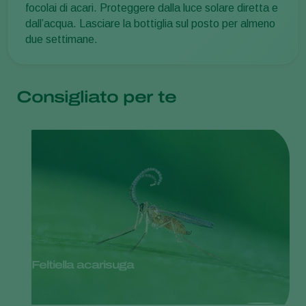
focolai di acari. Proteggere dalla luce solare diretta e
dall’acqua. Lasciare la bottiglia sul posto per almeno
due settimane.
Consigliato per te
Feltiella acarisuga