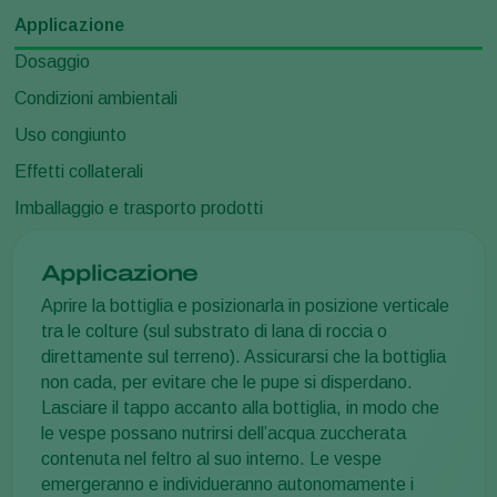
Applicazione
Dosaggio
Condizioni ambientali
Uso congiunto
Effetti collaterali
Imballaggio e trasporto prodotti
Applicazione
Aprire la bottiglia e posizionarla in posizione verticale
tra le colture (sul substrato di lana di roccia o
direttamente sul terreno). Assicurarsi che la bottiglia
non cada, per evitare che le pupe si disperdano.
Lasciare il tappo accanto alla bottiglia, in modo che
le vespe possano nutrirsi dell’acqua zuccherata
contenuta nel feltro al suo interno. Le vespe
emergeranno e individueranno autonomamente i