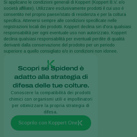
Si applicano le condizioni generali di Koppert (Koppert B.V. e/o
società affiliate). Utilizzare esclusivamente prodotti il cui uso è
consentito nel proprio paese/stato di residenza e per la coltura
specifica. Attenersi sempre alle condizioni specificate nelle
registrazioni locali dei prodotti. Koppert declina sin d'ora qualsiasi
responsabilità per ogni eventuale uso non autorizzato. Koppert
declina qualsiasi responsabilità per eventuali perdite di qualità
derivanti dalla conservazione del prodotto per un periodo
superiore a quello consigliato e/o in condizioni non idonee.
Scopri se Spidend è
adatto alla strategia di
difesa delle tue colture.
Conoscere la compatibilità dei prodotti
chimici con organismi utili e impollinatori
per ottimizzare la propria strategia di
difesa.
Scoprilo con Koppert One