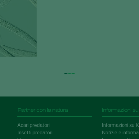
Partner con la natura
Informazioni su
Acari predatori
Informazioni su 
Insetti predatori
Notizie e informa