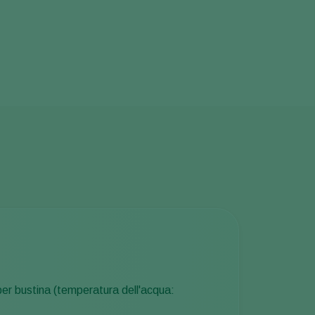
per bustina (temperatura dell'acqua: