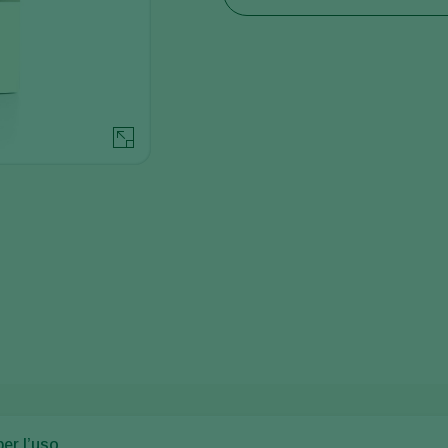
per l’uso