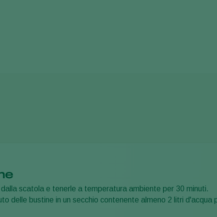
ne
e dalla scatola e tenerle a temperatura ambiente per 30 minuti.
to delle bustine in un secchio contenente almeno 2 litri d'acqua 