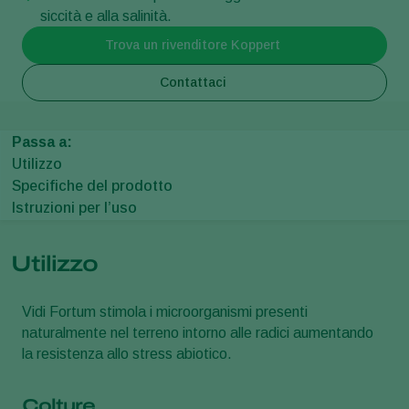
siccità e alla salinità.
Trova un rivenditore Koppert
Contattaci
Passa a:
Utilizzo
Specifiche del prodotto
Istruzioni per l’uso
Utilizzo
Vidi Fortum stimola i microorganismi presenti
naturalmente nel terreno intorno alle radici aumentando
la resistenza allo stress abiotico.
Colture