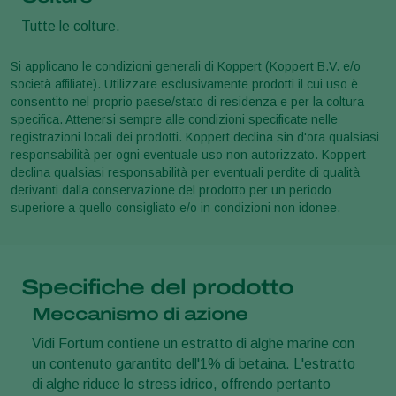
Tutte le colture.
Si applicano le condizioni generali di Koppert (Koppert B.V. e/o
società affiliate). Utilizzare esclusivamente prodotti il cui uso è
consentito nel proprio paese/stato di residenza e per la coltura
specifica. Attenersi sempre alle condizioni specificate nelle
registrazioni locali dei prodotti. Koppert declina sin d'ora qualsiasi
responsabilità per ogni eventuale uso non autorizzato. Koppert
declina qualsiasi responsabilità per eventuali perdite di qualità
derivanti dalla conservazione del prodotto per un periodo
superiore a quello consigliato e/o in condizioni non idonee.
Specifiche del prodotto
Meccanismo di azione
Vidi Fortum contiene un estratto di alghe marine con
un contenuto garantito dell'1% di betaina. L'estratto
di alghe riduce lo stress idrico, offrendo pertanto