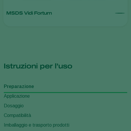
MSDS Vidi Fortum
Istruzioni per l’uso
Preparazione
Applicazione
Dosaggio
Compatibilità
Imballaggio e trasporto prodotti