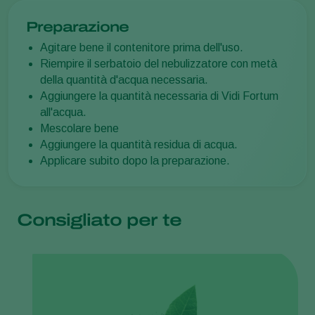
Preparazione
Agitare bene il contenitore prima dell'uso.
Riempire il serbatoio del nebulizzatore con metà
della quantità d'acqua necessaria.
Aggiungere la quantità necessaria di Vidi Fortum
all'acqua.
Mescolare bene
Aggiungere la quantità residua di acqua.
Applicare subito dopo la preparazione.
Consigliato per te