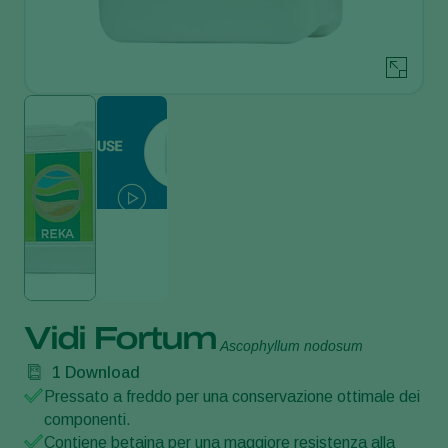
Vidi Fortum
Ascophyllum nodosum
1
Download
Pressato a freddo per una conservazione ottimale dei
componenti.
Contiene betaina per una maggiore resistenza alla