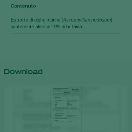
Contenuto
Estratto di alghe marine (
Ascophyllum nodosum
)
contenente almeno l'1% di betaina.
Download