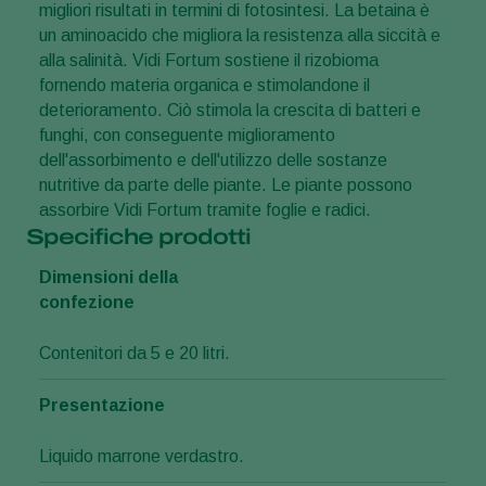
migliori risultati in termini di fotosintesi. La betaina è
un aminoacido che migliora la resistenza alla siccità e
alla salinità. Vidi Fortum sostiene il rizobioma
fornendo materia organica e stimolandone il
deterioramento. Ciò stimola la crescita di batteri e
funghi, con conseguente miglioramento
dell'assorbimento e dell'utilizzo delle sostanze
nutritive da parte delle piante. Le piante possono
assorbire Vidi Fortum tramite foglie e radici.
Specifiche prodotti
Dimensioni della
confezione
Contenitori da 5 e 20 litri.
Presentazione
Liquido marrone verdastro.