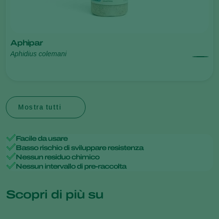
Aphipar
Aphidius colemani
Mostra tutti
Facile da usare
Basso rischio di sviluppare resistenza
Nessun residuo chimico
Nessun intervallo di pre-raccolta
Scopri di più su