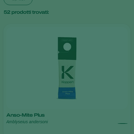
52
prodotti trovati:
Anso-Mite Plus
Amblyseius andersoni