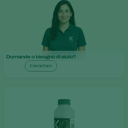
Domande o bisogno di aiuto?
Contattaci