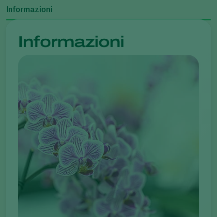
Informazioni
Informazioni