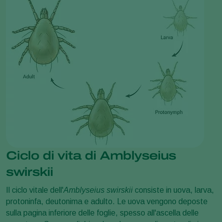
Ciclo di vita di Amblyseius
swirskii
Il ciclo vitale dell'
Amblyseius swirskii
consiste in uova, larva,
protoninfa, deutonima e adulto. Le uova vengono deposte
sulla pagina inferiore delle foglie, spesso all'ascella delle