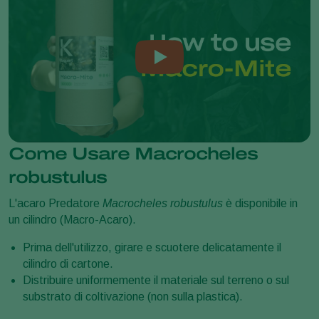
Come Usare Macrocheles
robustulus
L'acaro Predatore
Macrocheles robustulus
è disponibile in
un cilindro (Macro-Acaro).
Prima dell'utilizzo, girare e scuotere delicatamente il
cilindro di cartone.
Distribuire uniformemente il materiale sul terreno o sul
substrato di coltivazione (non sulla plastica).