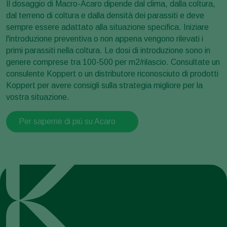
Il dosaggio di Macro-Acaro dipende dal clima, dalla coltura,
dal terreno di coltura e dalla densità dei parassiti e deve
sempre essere adattato alla situazione specifica. Iniziare
l'introduzione preventiva o non appena vengono rilevati i
primi parassiti nella coltura. Le dosi di introduzione sono in
genere comprese tra 100-500 per m2/rilascio. Consultate un
consulente Koppert o un distributore riconosciuto di prodotti
Koppert per avere consigli sulla strategia migliore per la
vostra situazione.
Per saperne di più su Acaro