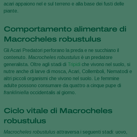
acari appaiono nel e sul terreno e alla base dei fusti delle
piante.
Comportamento alimentare di
Macrocheles robustulus
Gli Acari Predatori perforano la preda e ne succhiano il
contenuto.
Macrocheles robustulus
è un predatore
generalista. Oltre agli stadi di
Tripidi
che vivono nel suolo, si
nutre anche di larve di mosca, Acari, Collemboli, Nematodi e
altri piccoli organismi che vivono nel suolo. Le femmine
adulte possono consumare da quattro a cinque pupe di
frankliniella
occidentalis al giorno.
Ciclo vitale di Macrocheles
robustulus
Macrocheles robustulus
attraversa i seguenti stadi: uovo,