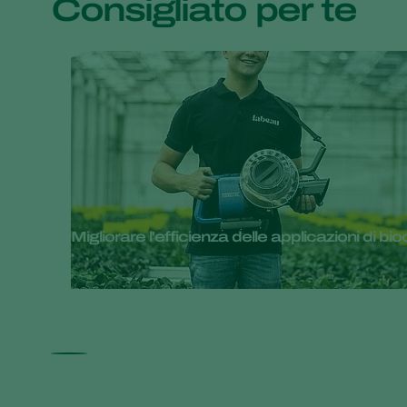
Consigliato per te
Migliorare l'efficienza delle applicazioni di 