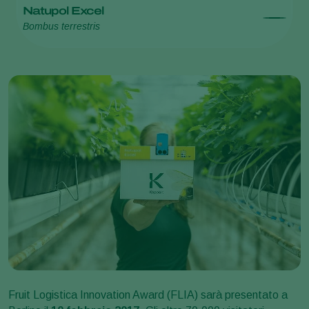
Natupol Excel
Bombus terrestris
Fruit Logistica Innovation Award (FLIA) sarà presentato a