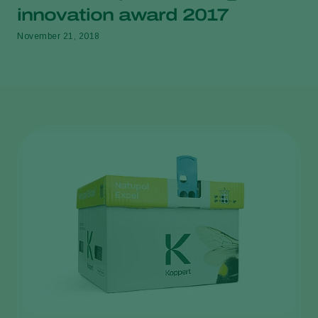
innovation award 2017
November 21, 2018