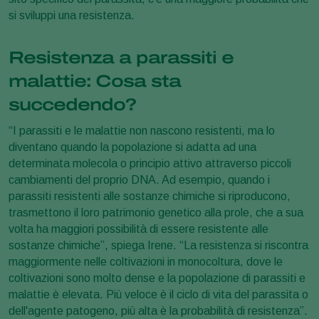
si sviluppi una resistenza.
Resistenza a parassiti e
malattie: Cosa sta
succedendo?
“I parassiti e le malattie non nascono resistenti, ma lo
diventano quando la popolazione si adatta ad una
determinata molecola o principio attivo attraverso piccoli
cambiamenti del proprio DNA. Ad esempio, quando i
parassiti resistenti alle sostanze chimiche si riproducono,
trasmettono il loro patrimonio genetico alla prole, che a sua
volta ha maggiori possibilità di essere resistente alle
sostanze chimiche”, spiega Irene. “La resistenza si riscontra
maggiormente nelle coltivazioni in monocoltura, dove le
coltivazioni sono molto dense e la popolazione di parassiti e
malattie è elevata. Più veloce è il ciclo di vita del parassita o
dell'agente patogeno, più alta è la probabilità di resistenza”.