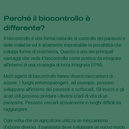
Perché il biocontrollo è
differente?
Il biocontrollo è una forma naturale di controllo dei parassiti e
delle malattie ed è altamente improbabile la possibilità che
sviluppi forme di resistenza. Questo è uno dei principali
vantaggi che vede il biocontrollo come pratica da integrare
all’interno di una strategia di lotta integrata (IPM).
Molti agenti di biocontrollo hanno diversi meccanismi di
azione. I funghi entomopatogeni, ad esempio, possono
svilupparsi all'interno dei parassiti e soffocarli. Gli insetti e gli
acari utili possono predare i diversi stadi di vita di un
parassita. Possono cercarli attivamente in luoghi difficili da
raggiungere.
Ogni volta che un agricoltore utilizza un meccanismo
d'azione diverso, il parassita deve sviluppare un nuovo modo