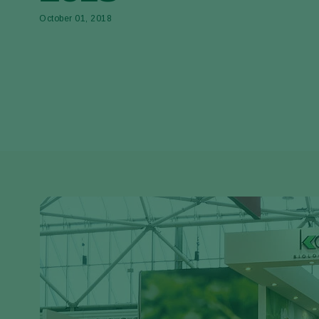
October 01, 2018