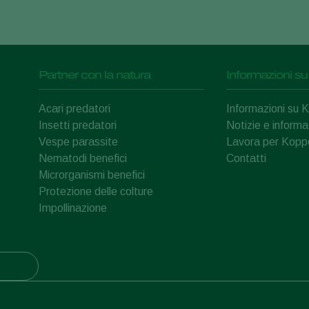
Partner con la natura
Informazioni su
Acari predatori
Informazioni su 
Insetti predatori
Notizie e informa
Vespe parassite
Lavora per Kopp
Nematodi benefici
Contatti
Microrganismi benefici
Protezione delle colture
Impollinazione