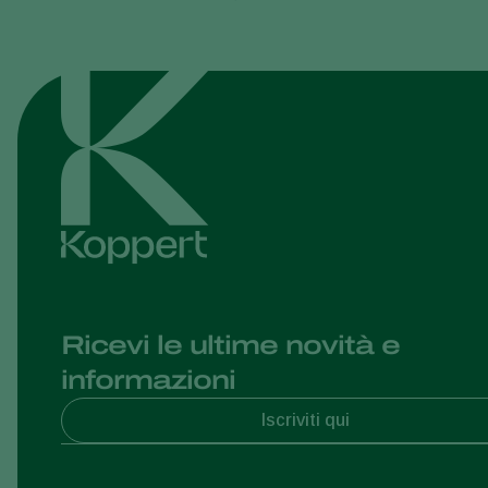
Ricevi le ultime novità e
informazioni
Iscriviti qui