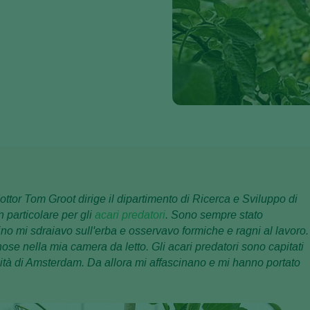
ottor Tom Groot dirige il dipartimento di Ricerca e Sviluppo di
 particolare per gli
acari predatori
. Sono sempre stato
no mi sdraiavo sull'erba e osservavo formiche e ragni al lavoro.
ose nella mia camera da letto. Gli acari predatori sono capitati
sità di Amsterdam. Da allora mi affascinano e mi hanno portato