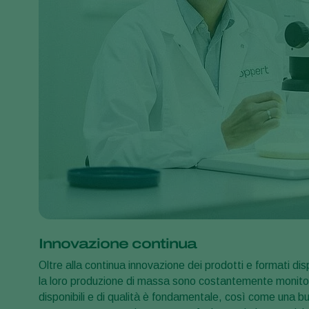
Innovazione continua
Oltre alla continua innovazione dei prodotti e formati disp
la loro produzione di massa sono costantemente monitor
disponibili e di qualità è fondamentale, così come una