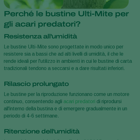
Perché le bustine Ulti-Mite per
gli acari predatori?
Resistenza all'umidità
Le bustine Ulti-Mite sono progettate in modo unico per
resistere sia a bassi che ad alti livelli di umidità, il che le
rende ideali per l'utilizzo in ambienti in cui le bustine di carta
tradizionali tendono a seccarsi e a dare risultati inferiori.
Rilascio prolungato
Le bustine per la riproduzione funzionano come un motore
continuo, consentendo agli
acari predatori
di riprodursi
all'interno della bustina e di emergere gradualmente in un
periodo di 4-6 settimane.
Ritenzione dell'umidità