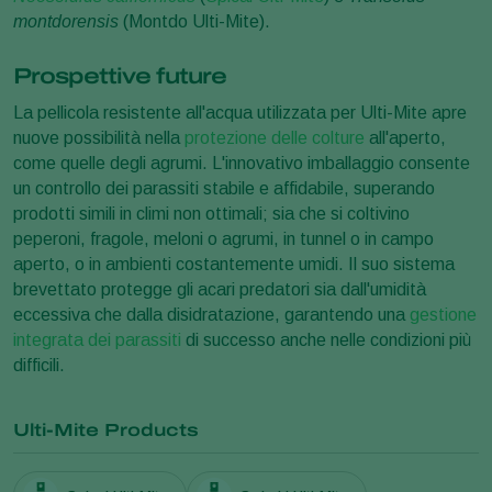
montdorensis
(Montdo Ulti-Mite).
Prospettive future
La pellicola resistente all'acqua utilizzata per Ulti-Mite apre
nuove possibilità nella
protezione delle colture
all'aperto,
come quelle degli agrumi. L'innovativo imballaggio consente
un controllo dei parassiti stabile e affidabile, superando
prodotti simili in climi non ottimali; sia che si coltivino
peperoni, fragole, meloni o agrumi, in tunnel o in campo
aperto, o in ambienti costantemente umidi. Il suo sistema
brevettato protegge gli acari predatori sia dall'umidità
eccessiva che dalla disidratazione, garantendo una
gestione
integrata dei parassiti
di successo anche nelle condizioni più
difficili.
Ulti-Mite Products