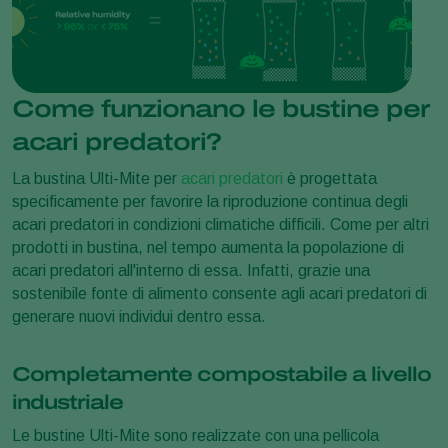
Come funzionano le bustine per
acari predatori?
La bustina Ulti-Mite per
acari predatori
è progettata
specificamente per favorire la riproduzione continua degli
acari predatori in condizioni climatiche difficili. Come per altri
prodotti in bustina, nel tempo aumenta la popolazione di
acari predatori all'interno di essa. Infatti, grazie una
sostenibile fonte di alimento consente agli acari predatori di
generare nuovi individui dentro essa.
Completamente compostabile a livello
industriale
Le bustine Ulti-Mite sono realizzate con una pellicola