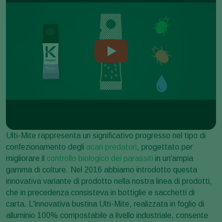
Ulti-Mite rappresenta un significativo progresso nel tipo di
confezionamento degli
acari predatori
, progettato per
migliorare il
controllo biologico dei parassiti
in un'ampia
gamma di colture. Nel 2016 abbiamo introdotto questa
innovativa variante di prodotto nella nostra linea di prodotti,
che in precedenza consisteva in bottiglie e sacchetti di
carta. L'innovativa bustina Ulti-Mite, realizzata in foglio di
alluminio 100% compostabile a livello industriale, consente