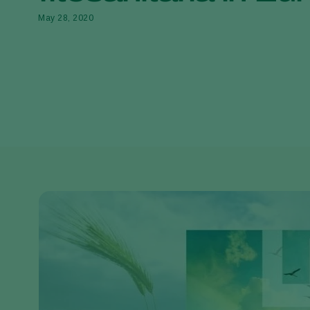
May 28, 2020