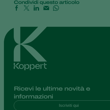
Condividi questo articolo
Ricevi le ultime novità e
informazioni
Iscriviti qui