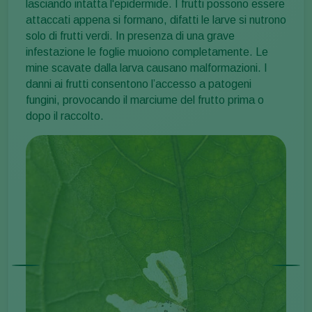
lasciando intatta l'epidermide. I frutti possono essere
attaccati appena si formano, difatti le larve si nutrono
solo di frutti verdi. In presenza di una grave
infestazione le foglie muoiono completamente. Le
mine scavate dalla larva causano malformazioni. I
danni ai frutti consentono l’accesso a patogeni
fungini, provocando il marciume del frutto prima o
dopo il raccolto.