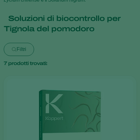
Soluzioni di biocontrollo per
Tignola del pomodoro
Filtri
7
prodotti trovati: