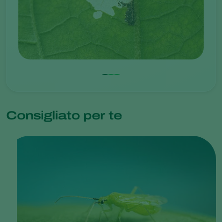
Consigliato per te