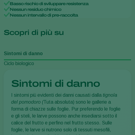
Basso rischio di sviluppare resistenza
Nessun residuo chimico
Nessun intervallo di pre-raccolta
Scopri di più su
Sintomi di danno
Ciclo biologico
Sintomi di danno
I sintomi più evidenti dei danni causati dalla
tignola
del pomodoro (
Tuta absoluta) sono le gallerie a
forma di chiazze sulle foglie. Pur preferendo le foglie
e gli steli, le larve possono anche insediarsi sotto il
calice del frutto e perfino nel frutto stesso. Sulle
foglie, le larve si nutrono solo di tessuti mesofili,