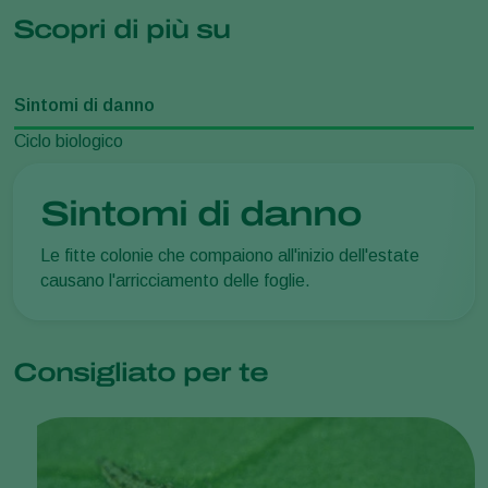
Scopri di più su
Sintomi di danno
Ciclo biologico
Sintomi di danno
Le fitte colonie che compaiono all'inizio dell'estate
causano l'arricciamento delle foglie.
Consigliato per te