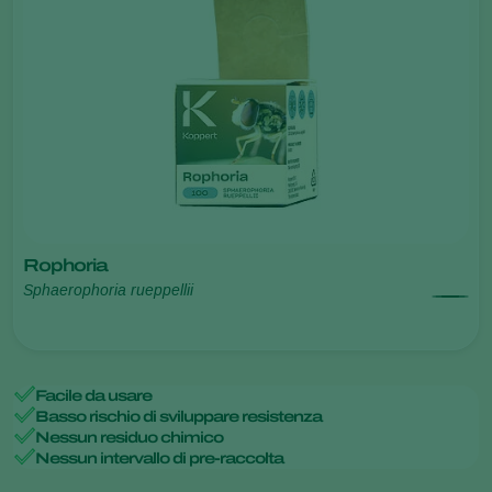
Rophoria
Sphaerophoria rueppellii
Facile da usare
Basso rischio di sviluppare resistenza
Nessun residuo chimico
Nessun intervallo di pre-raccolta