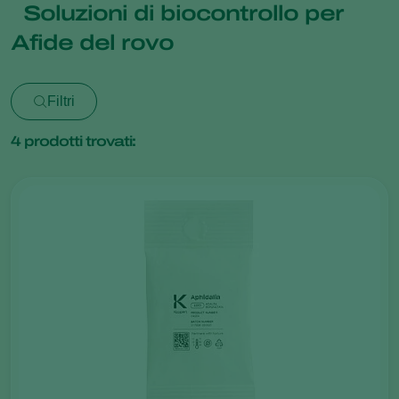
Soluzioni di biocontrollo per
Afide del rovo
Filtri
4
prodotti trovati: